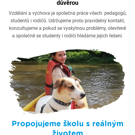
důvěrou
Vzdělání a výchova je společná práce všech: pedagogů,
studentů i rodičů. Udržujeme proto pravidelný kontakt,
konzultujeme a pokud se vyskytnou problémy, otevřeně
a společně se studenty i rodiči hledáme jejich řešení.
Propojujeme školu s reálným
životem