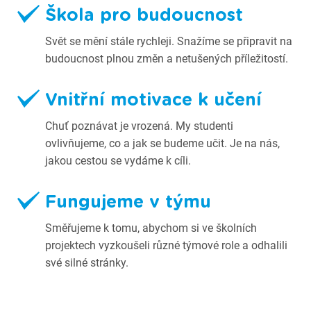
Škola pro budoucnost
Svět se mění stále rychleji. Snažíme se připravit na
budoucnost plnou změn a netušených příležitostí.
Vnitřní motivace k učení
Chuť poznávat je vrozená. My studenti
ovlivňujeme, co a jak se budeme učit. Je na nás,
jakou cestou se vydáme k cíli.
Fungujeme v týmu
Směřujeme k tomu, abychom si ve školních
projektech vyzkoušeli různé týmové role a odhalili
své silné stránky.