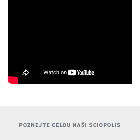
POZNEJTE CELOU NAŠI SCIOPOLIS