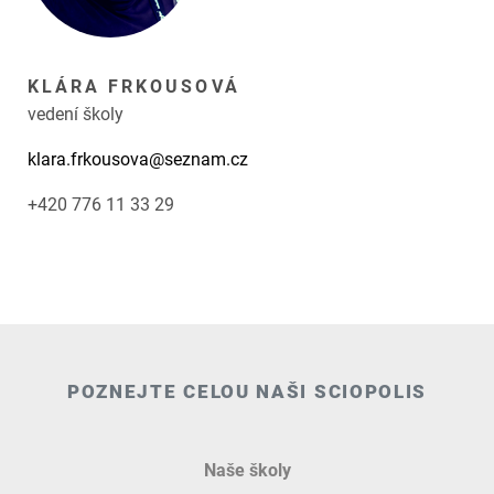
KLÁRA FRKOUSOVÁ
vedení školy
klara.frkousova@seznam.cz
+420 776 11 33 29
POZNEJTE CELOU NAŠI SCIOPOLIS
Naše školy