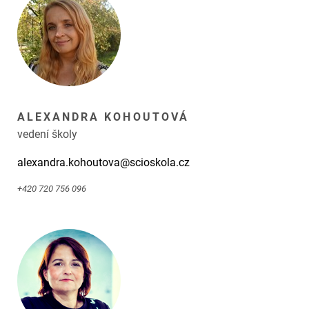
ALEXANDRA KOHOUTOVÁ
vedení školy
alexandra.kohoutova@scioskola.cz
+420 720 756 096