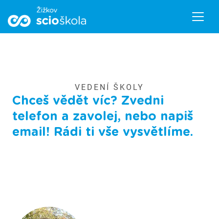
VEDENÍ ŠKOLY
Chceš vědět víc? Zvedni
telefon a zavolej, nebo napiš
email! Rádi ti vše vysvětlíme.